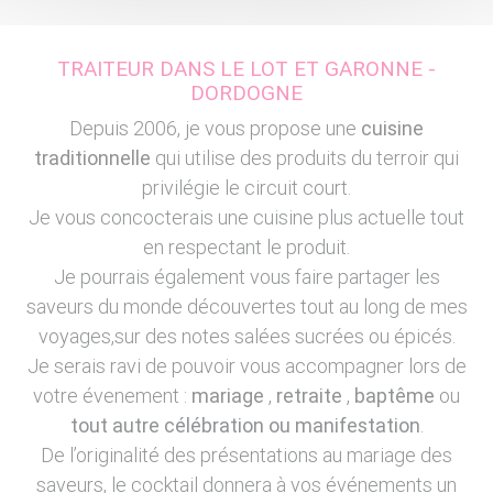
TRAITEUR DANS LE LOT ET GARONNE -
DORDOGNE
Depuis 2006, je vous propose une
cuisine
traditionnelle
qui utilise des produits du terroir qui
privilégie le circuit court.
Je vous concocterais une cuisine plus actuelle tout
en respectant le produit.
Je pourrais également vous faire partager les
saveurs du monde découvertes tout au long de mes
voyages,sur des notes salées sucrées ou épicés.
Je serais ravi de pouvoir vous accompagner lors de
votre évenement :
mariage
,
retraite
,
baptême
ou
tout autre célébration ou manifestation
.
De l’originalité des présentations au mariage des
saveurs, le cocktail donnera à vos événements un