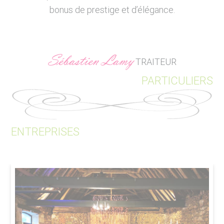
bonus de prestige et d’élégance.
Sébastien Lamy
TRAITEUR
PARTICULIERS
ENTREPRISES