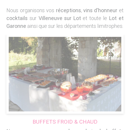
Nous organisons vos
réceptions
,
vins d'honneur
et
cocktails
sur
Villeneuve sur Lot
et toute le
Lot et
Garonne
ainsi que sur les départements limitrophes.
BUFFETS FROID & CHAUD