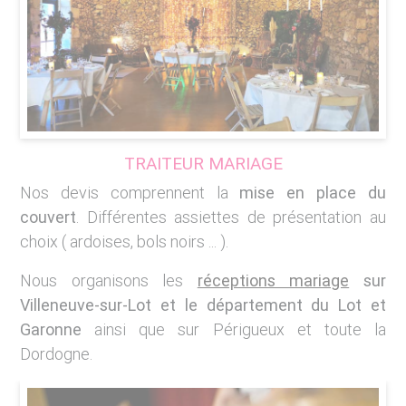
TRAITEUR MARIAGE
Nos devis comprennent la
mise en place du
couvert
. Différentes assiettes de présentation au
choix ( ardoises, bols noirs ... ).
Nous organisons les
réceptions mariage
sur
Villeneuve-sur-Lot et le département du Lot et
Garonne
ainsi que sur Périgueux et toute la
Dordogne
.