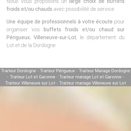
Nous vous proposons un
large choix de buffets
froids et/ou chauds
avec possibilité de service.
Une équipe de professionnels à votre écoute
pour
organiser vos
buffets froids et/ou chaud sur
Périgueux
,
Villeneuve-sur-Lot
, le département du
Lot et de la Dordogne.
Traiteur Dordogne - Traiteur Périgueux - Traiteur Mariage Dordogne
- Traiteur Lot et Garonne - Traiteur mariage Lot et Garonne -
Traiteur Villeneuve sur Lot - Traiteur mariage Villeneuve sur Lot